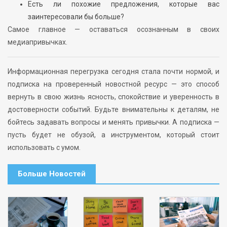
Есть ли похожие предложения, которые вас
заинтересовали бы больше?
Самое главное — оставаться осознанным в своих
медиапривычках.
Информационная перегрузка сегодня стала почти нормой, и
подписка на проверенный новостной ресурс — это способ
вернуть в свою жизнь ясность, спокойствие и уверенность в
достоверности событий. Будьте внимательны к деталям, не
бойтесь задавать вопросы и менять привычки. А подписка —
пусть будет не обузой, а инструментом, который стоит
использовать с умом.
Больше Новостей