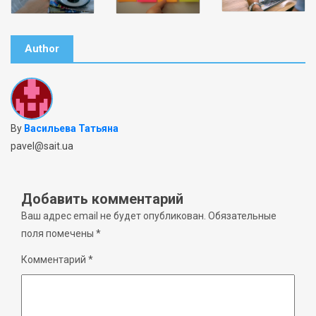
Author
By
Васильева Татьяна
pavel@sait.ua
Добавить комментарий
Ваш адрес email не будет опубликован.
Обязательные
поля помечены
*
Комментарий
*