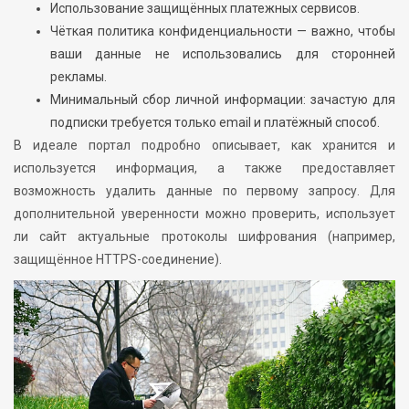
Использование защищённых платежных сервисов.
Чёткая политика конфиденциальности — важно, чтобы
ваши данные не использовались для сторонней
рекламы.
Минимальный сбор личной информации: зачастую для
подписки требуется только email и платёжный способ.
В идеале портал подробно описывает, как хранится и
используется информация, а также предоставляет
возможность удалить данные по первому запросу. Для
дополнительной уверенности можно проверить, использует
ли сайт актуальные протоколы шифрования (например,
защищённое HTTPS-соединение).