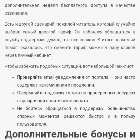
дополнительная неделя бесплатного доступа в качестве
извинения.
Есть и другой сценарий: пожилой читатель, который случайно
выбрал самый дорогой тариф. Он побоялся обращаться в
службу поддержки, думал, что всё сложно. В итоге знакомый
помог: оказалось, что сменить тариф можно в пару кликов
через личный кабинет.
Чтобы избежать подобных ситуаций, вот небольшой чек-лист:
Проверяйте email-уведомления от портала — они часто
содержат напоминания о продлении.
Оформляйте подписку только на проверенных ресурсах
с прозрачной политикой возврата.
Не бойтесь обращаться в поддержку: большинство
спорных моментов решаются быстро и в пользу
пользователя.
Дополнительные бонусы и