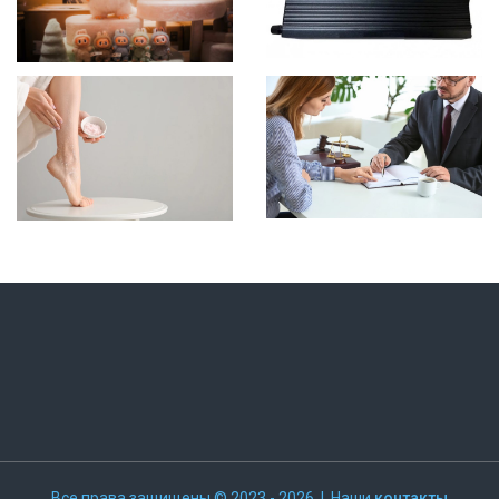
Все права защищены © 2023 - 2026 | Наши
контакты