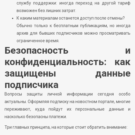
службу поддержки: иногда переход на другой тариф
возможен без лишних затрат.
К каким материалам останется доступ после отмены?
Обычно только к бесплатным публикациям, но иногда
архив для бывших подписчиков можно просматривать
ограниченное время.
Безопасность и
конфиденциальность: как
защищены данные
подписчика
Вопросы защиты личной информации сегодня особо
актуальны. Оформляя подписку на новостном портале, многие
переживают, куда пойдут их персональные данные и
насколько безопасны платежи.
Три главных принципа, на которые стоит обратить внимание: