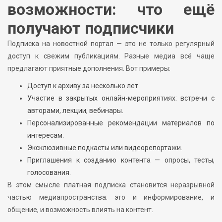
возможности: что ещё
получают подписчики
Подписка на новостной портал — это не только регулярный
доступ к свежим публикациям. Разные медиа всё чаще
предлагают приятные дополнения. Вот примеры:
Доступ к архиву за несколько лет.
Участие в закрытых онлайн-мероприятиях: встречи с
авторами, лекции, вебинары.
Персонализированные рекомендации материалов по
интересам.
Эксклюзивные подкасты или видеорепортажи.
Приглашения к созданию контента — опросы, тесты,
голосования.
В этом смысле платная подписка становится неразрывной
частью медиапространства: это и информирование, и
общение, и возможность влиять на контент.