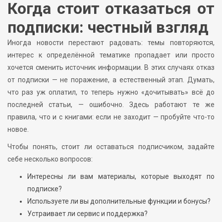
Когда стоит отказаться от
подписки: честный взгляд
Иногда новости перестают радовать: темы повторяются,
интерес к определённой тематике пропадает или просто
хочется сменить источник информации. В этих случаях отказ
от подписки — не поражение, а естественный этап. Думать,
что раз уж оплатил, то теперь нужно «дочитывать» всё до
последней статьи, — ошибочно. Здесь работают те же
правила, что и с книгами: если не заходит — пробуйте что-то
новое.
Чтобы понять, стоит ли оставаться подписчиком, задайте
себе несколько вопросов:
Интересны ли вам материалы, которые выходят по
подписке?
Используете ли вы дополнительные функции и бонусы?
Устраивает ли сервис и поддержка?