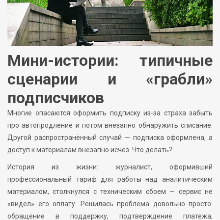
Мини-истории: типичные
сценарии и «грабли»
подписчиков
Многие опасаются оформить подписку из-за страха забыть
про автопродление и потом внезапно обнаружить списание.
Другой распространённый случай — подписка оформлена, а
доступ к материалам внезапно исчез. Что делать?
История из жизни: журналист, оформивший
профессиональный тариф для работы над аналитическим
материалом, столкнулся с техническим сбоем — сервис не
«видел» его оплату. Решилась проблема довольно просто:
обращение в поддержку, подтверждение платежа,