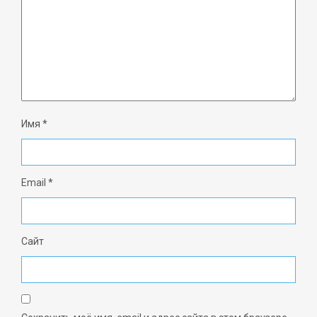
Имя
*
Email
*
Сайт