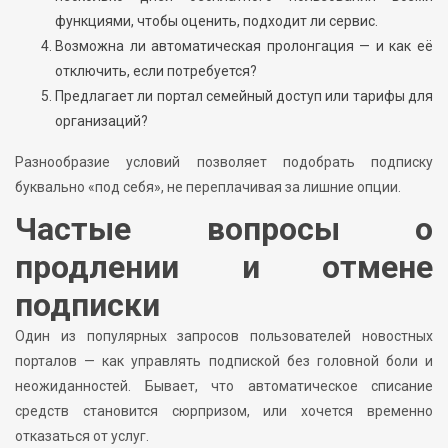
функциями, чтобы оценить, подходит ли сервис.
Возможна ли автоматическая пролонгация — и как её
отключить, если потребуется?
Предлагает ли портал семейный доступ или тарифы для
организаций?
Разнообразие условий позволяет подобрать подписку
буквально «под себя», не переплачивая за лишние опции.
Частые вопросы о
продлении и отмене
подписки
Один из популярных запросов пользователей новостных
порталов — как управлять подпиской без головной боли и
неожиданностей. Бывает, что автоматическое списание
средств становится сюрпризом, или хочется временно
отказаться от услуг.