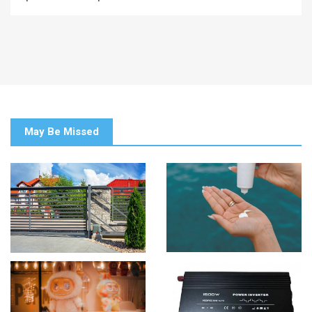
May Be Missed