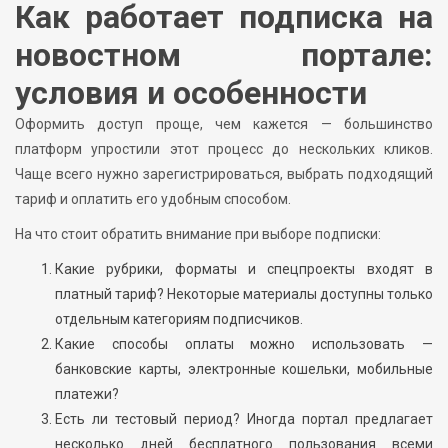
Как работает подписка на
новостном портале:
условия и особенности
Оформить доступ проще, чем кажется — большинство
платформ упростили этот процесс до нескольких кликов.
Чаще всего нужно зарегистрироваться, выбрать подходящий
тариф и оплатить его удобным способом.
На что стоит обратить внимание при выборе подписки:
Какие рубрики, форматы и спецпроекты входят в
платный тариф? Некоторые материалы доступны только
отдельным категориям подписчиков.
Какие способы оплаты можно использовать —
банковские карты, электронные кошельки, мобильные
платежи?
Есть ли тестовый период? Иногда портал предлагает
несколько дней бесплатного пользования всеми