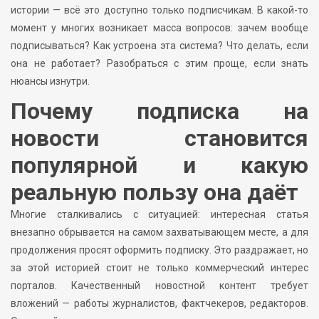
истории — всё это доступно только подписчикам. В какой-то
момент у многих возникает масса вопросов: зачем вообще
подписываться? Как устроена эта система? Что делать, если
она не работает? Разобраться с этим проще, если знать
нюансы изнутри.
Почему подписка на
новости становится
популярной и какую
реальную пользу она даёт
Многие сталкивались с ситуацией: интересная статья
внезапно обрывается на самом захватывающем месте, а для
продолжения просят оформить подписку. Это раздражает, но
за этой историей стоит не только коммерческий интерес
порталов. Качественный новостной контент требует
вложений — работы журналистов, фактчекеров, редакторов.