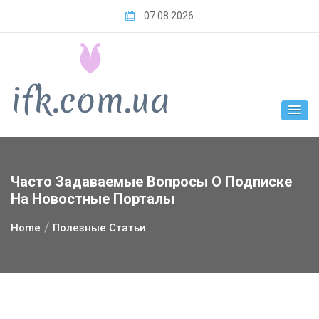
Skip
07.08.2026
to
content
Часто Задаваемые Вопросы О Подписке
На Новостные Порталы
Home
Полезные Статьи