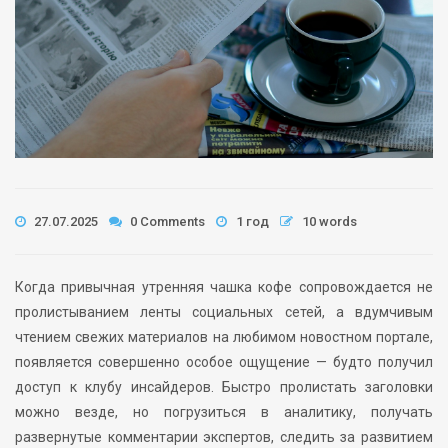
27.07.2025
0 Comments
1 год
10 words
Когда привычная утренняя чашка кофе сопровождается не
пролистыванием ленты социальных сетей, а вдумчивым
чтением свежих материалов на любимом новостном портале,
появляется совершенно особое ощущение — будто получил
доступ к клубу инсайдеров. Быстро пролистать заголовки
можно везде, но погрузиться в аналитику, получать
развернутые комментарии экспертов, следить за развитием