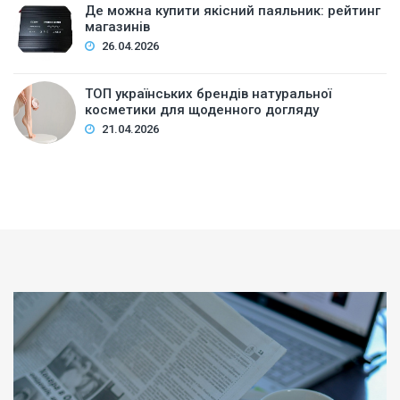
Де можна купити якісний паяльник: рейтинг
магазинів
26.04.2026
ТОП українських брендів натуральної
косметики для щоденного догляду
21.04.2026