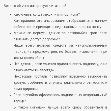
Вот что обычно интересует читателей:
Как узнать, когда закончится подписка?
Как правило, эта информация отображается в личном
кабинете или приходит в виде напоминания на почту.
Можно ли вернуть деньги за оставшийся срок, если
отменить доступ досрочно?
Чаще всего возврат средств за неиспользованный
период не предусмотрен, но бывают исключения при
технических сбоях.
Что делать, если хочется приостановить подписку, а не
отказываться навсегда?
Некоторые порталы позволяют временно заморозить
доступ, особенно в случаях длительного отпуска или
командировки.
Если случайно оформилась подписка на неправильный
тариф?
В такой ситуации лучше всего сразу обратиться в