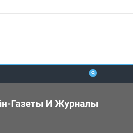
йн-Газеты И Журналы