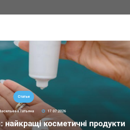
Статьи
Васильева Татьяна
17.07.2026
м: найкращі косметичні продукти