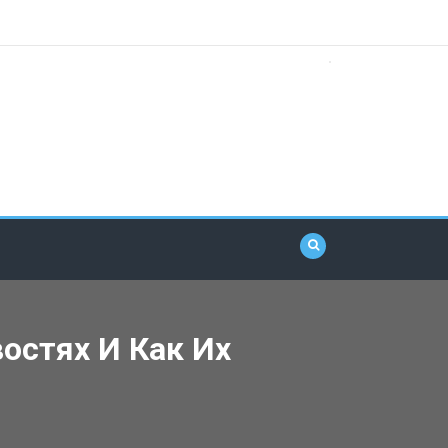
остях И Как Их